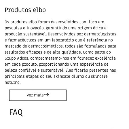
Produtos elbo
Os produtos elbo foram desenvolvidos com foco em
pesquisa e inovação, garantindo uma origem ética e
produção sustentável. Desenvolvidos por dermatologistas
e farmacêuticos em um laboratório que é referência no
mercado de dermocosméticos, todos são formulados para
resultados eficazes e de alta qualidade. Como parte do
Grupo Adcos, comprometemo-nos em fornecer excelência
em cada produto, proporcionando uma experiência de
beleza confiável e sustentável. Eles ficarão presentes nas
principais etapas do seu skincare diurno ou skincare
noturno.
ver mais
FAQ