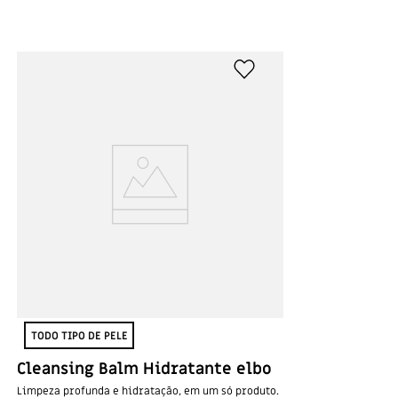
TODO TIPO DE PELE
Cleansing Balm Hidratante elbo
Limpeza profunda e hidratação, em um só produto.