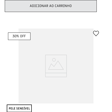
ADICIONAR AO CARRINHO
30
% OFF
PELE SENSÍVEL​