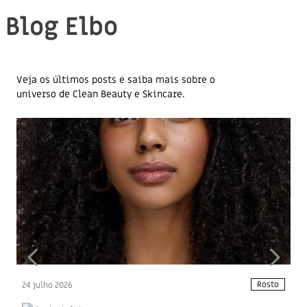
Blog Elbo
Veja os últimos posts e saiba mais sobre o
universo de Clean Beauty e Skincare.
Rosto
24 julho 2026