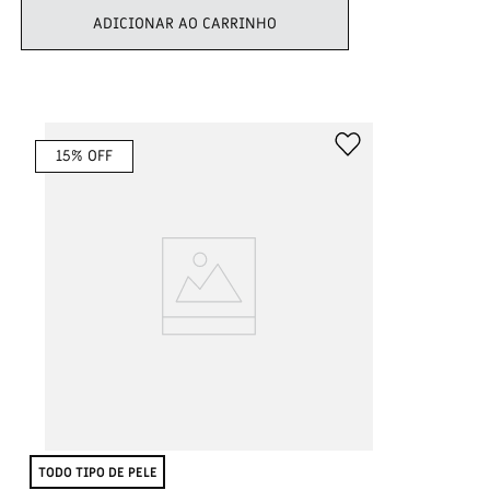
ADICIONAR AO CARRINHO
15
% OFF
TODO TIPO DE PELE