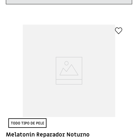
TODO TIPO DE PELE
Melatonin Reparador Noturno