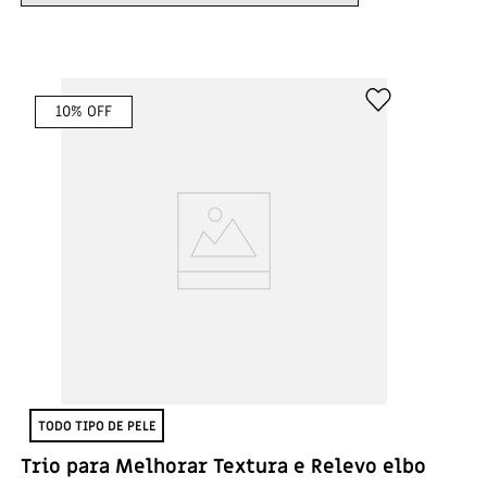
10
% OFF
TODO TIPO DE PELE
Trio para Melhorar Textura e Relevo elbo