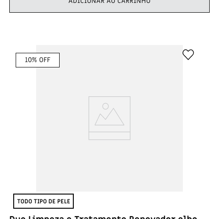
ADICIONAR AO CARRINHO
10
% OFF
TODO TIPO DE PELE