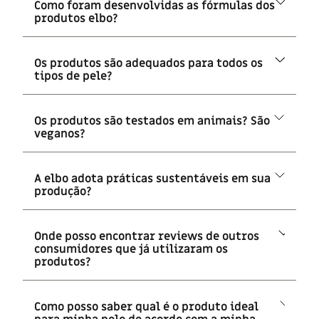
Como foram desenvolvidas as fórmulas dos
produtos elbo?
Os produtos são adequados para todos os
tipos de pele?
Os produtos são testados em animais? São
veganos?
A elbo adota práticas sustentáveis em sua
produção?
Onde posso encontrar reviews de outros
consumidores que já utilizaram os
produtos?
Como posso saber qual é o produto ideal