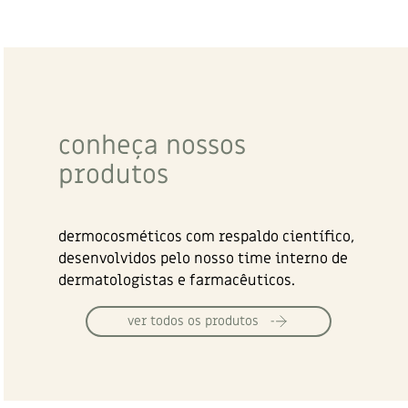
conheça nossos
produtos
dermocosméticos com respaldo científico,
desenvolvidos pelo nosso time interno de
dermatologistas e farmacêuticos.
ver todos os produtos