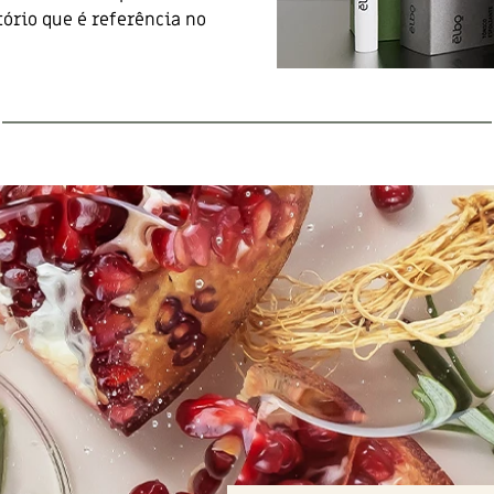
ório que é referência no