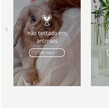
não testado em
animais
b
ver mais