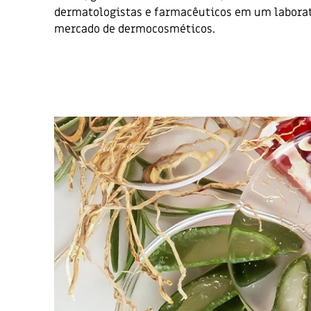
dermatologistas e farmacêuticos em um laborat
mercado de dermocosméticos.