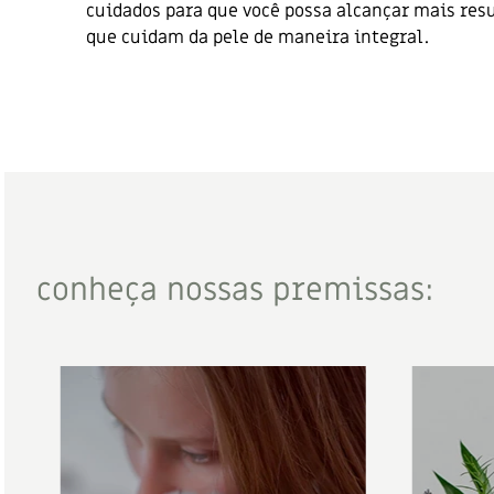
cuidados para que você possa alcançar mais res
que cuidam da pele de maneira integral.
conheça nossas premissas: