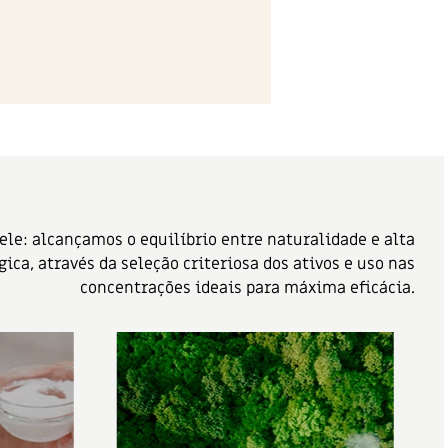
le: alcançamos o equilíbrio entre naturalidade e alta
ca, através da seleção criteriosa dos ativos e uso nas
concentrações ideais para máxima eficácia.