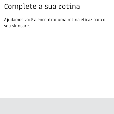
Complete a sua rotina
Ajudamos você a encontrar uma rotina eficaz para o
seu skincare.