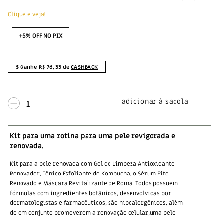
Clique e veja!
+5% OFF NO PIX
$ Ganhe R$
76,33
de
CASHBACK
Kit para uma rotina para uma pele revigorada e
renovada.
Kit para a pele renovada com Gel de Limpeza Antioxidante
Renovador, Tônico Esfoliante de Kombucha, o Sérum Fito
Renovado e Máscara Revitalizante de Romã. Todos possuem
fórmulas com ingredientes botânicos, desenvolvidas por
dermatologistas e farmacêuticos, são hipoalergênicos, além
de em conjunto promoverem a renovação celular,uma pele