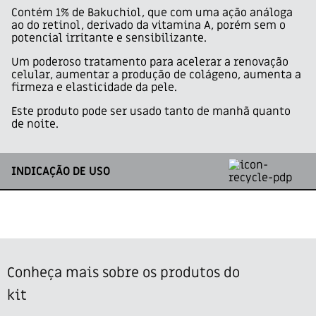
Contém 1% de Bakuchiol, que com uma ação análoga
ao do retinol, derivado da vitamina A, porém sem o
potencial irritante e sensibilizante.
Um poderoso tratamento para acelerar a renovação
celular, aumentar a produção de colágeno, aumenta a
firmeza e elasticidade da pele.
Este produto pode ser usado tanto de manhã quanto
de noite.
INDICAÇÃO DE USO
Conheça mais sobre os produtos do
kit