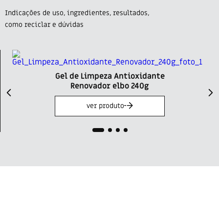
Indicações de uso, ingredientes, resultados,
como reciclar e dúvidas
Gel de Limpeza Antioxidante
Renovador elbo 240g
ver produto