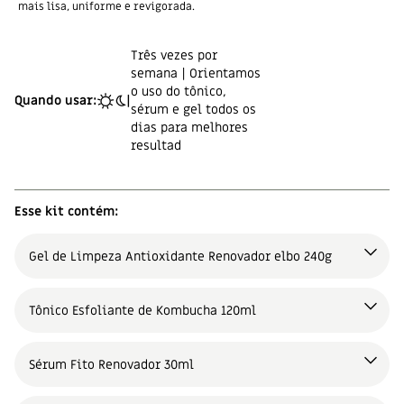
mais lisa, uniforme e revigorada.
Três vezes por
semana | Orientamos
o uso do tônico,
Quando usar:
|
sérum e gel todos os
dias para melhores
resultad
Esse kit contém:
Gel de Limpeza Antioxidante Renovador elbo 240g
Tônico Esfoliante de Kombucha 120ml
Sérum Fito Renovador 30ml